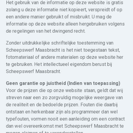
Het gebruik van de informatie op deze website is gratis
zolang u deze informatie niet kopieert, verspreidt of op
een andere manier gebruikt of misbruikt. U mag de
informatie op deze website alleen hergebruiken volgens
de regelingen van het dwingend recht.
Zonder uitdrukkelijke schriftelijke toestemming van
Scheepswerf Maasbracht is het niet toegestaan tekst,
fotomateriaal of andere materialen op deze website her
te gebruiken. Het intellectueel eigendom berust bij
Scheepswerf Maasbracht.
Geen garantie op juistheid (Indien van toepassing)
Voor de prijzen die op onze website staan, geldt dat wij
streven naar een zo zorgvuldig mogelijke weergave van
de realiteit en de bedoelde prijzen. Fouten die daarbij
ontstaan en herkenbaar zijn als programmeer dan wel
typefouten, vormen nooit een aanleiding om een contract
dan wel overeenkomst met Scheepswerf Maasbracht te