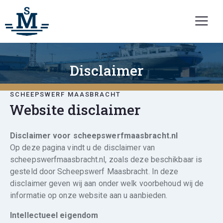
Disclaimer
SCHEEPSWERF MAASBRACHT
Website disclaimer
Disclaimer voor scheepswerfmaasbracht.nl
Op deze pagina vindt u de disclaimer van
scheepswerfmaasbracht.nl, zoals deze beschikbaar is
gesteld door Scheepswerf Maasbracht. In deze
disclaimer geven wij aan onder welk voorbehoud wij de
informatie op onze website aan u aanbieden.
Intellectueel eigendom