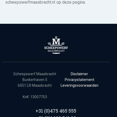
scheepswerfmaasbracht.nl op deze pagina.
Scheepswerf Maasbracht
Disclaimer
Bunkerhaven 5
Privacystatement
6051 LR Maasbracht
Leveringsvoorwaarden
KvK: 13007753
+31 (0)475 465 555