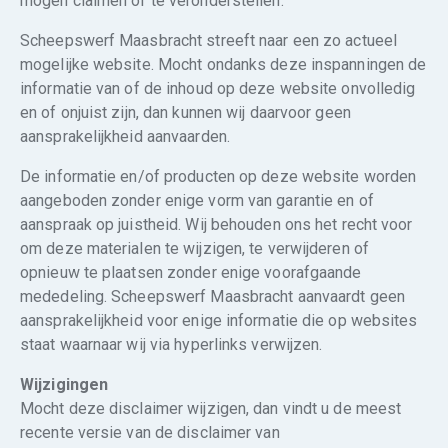
mogen claimen of te veronderstellen.
Scheepswerf Maasbracht streeft naar een zo actueel
mogelijke website. Mocht ondanks deze inspanningen de
informatie van of de inhoud op deze website onvolledig
en of onjuist zijn, dan kunnen wij daarvoor geen
aansprakelijkheid aanvaarden.
De informatie en/of producten op deze website worden
aangeboden zonder enige vorm van garantie en of
aanspraak op juistheid. Wij behouden ons het recht voor
om deze materialen te wijzigen, te verwijderen of
opnieuw te plaatsen zonder enige voorafgaande
mededeling. Scheepswerf Maasbracht aanvaardt geen
aansprakelijkheid voor enige informatie die op websites
staat waarnaar wij via hyperlinks verwijzen.
Wijzigingen
Mocht deze disclaimer wijzigen, dan vindt u de meest
recente versie van de disclaimer van